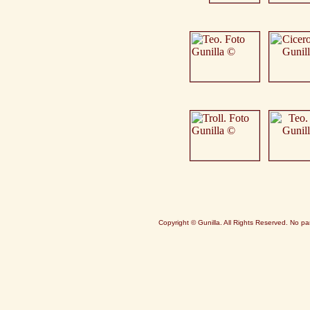
Copyright © Gunilla. All Rights Reserved. No pa